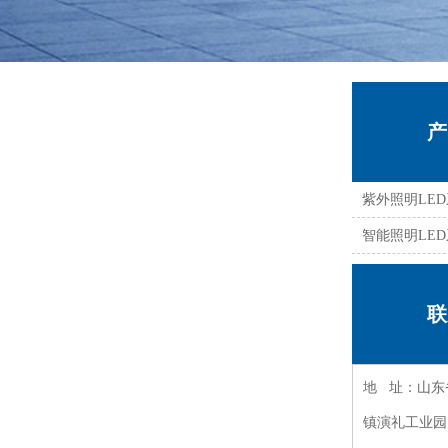
产
紫外照明LE
智能照明LE
联
地 址：山东
镇演礼工业园